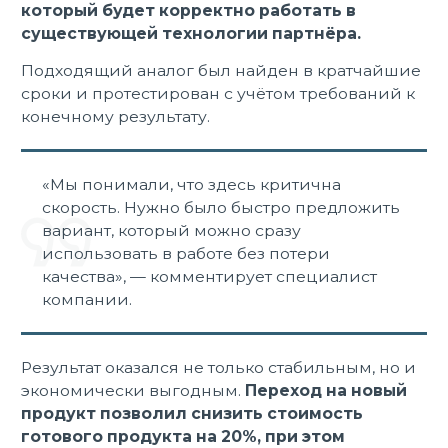
который будет корректно работать в
существующей технологии партнёра.
Подходящий аналог был найден в кратчайшие
сроки и протестирован с учётом требований к
конечному результату.
«Мы понимали, что здесь критична
скорость. Нужно было быстро предложить
вариант, который можно сразу
использовать в работе без потери
качества», — комментирует специалист
компании.
Результат оказался не только стабильным, но и
экономически выгодным.
Переход на новый
продукт позволил снизить стоимость
готового продукта на 20%, при этом