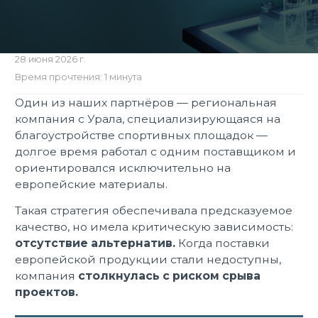
28 июня 2026 г.
Время прочтения: 1 минута
Один из наших партнёров — региональная
компания с Урала, специализирующаяся на
благоустройстве спортивных площадок —
долгое время работал с одним поставщиком и
ориентировался исключительно на
европейские материалы.
Такая стратегия обеспечивала предсказуемое
качество, но имела критическую зависимость:
отсутствие альтернатив.
Когда поставки
европейской продукции стали недоступны,
компания
столкнулась с риском срыва
проектов.