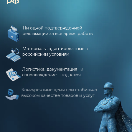
РФ
Ни одной подтвержденной
рекламации за все время работы
Материалы, адаптированные к
российским условиям
Логистика, документация и
сопровождение - под ключ
Конкурентные цены при стабильно
высоком качестве товаров и услуг