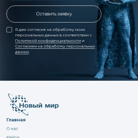
Оставить заявку
Я даю согласие на обработку моих
персональных данных в соответствии с
Политикой конфиденциальности
и
Согласием на обработку персональных
данных
.
Главная
О нас
Кейсы