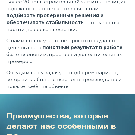
Более 20 лет в строительной химии и позиция
надежного партнера позволяют нам
подбирать проверенные решения и
обеспечивать стабильность
— от качества
партии до сроков поставки.
С нами вы получаете не просто продукт по
цене рынка, а
понятный результат в работе
:
без отклонений, простоев и дополнительных
проверок.
Обсудим вашу задачу — подберём вариант,
который стабильно встанет в производство и
покажет себя на объекте.
Преимущества, которые
делают нас особенными в