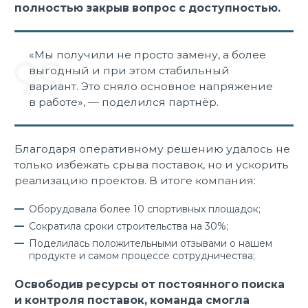
полностью закрыв вопрос с доступностью.
«Мы получили не просто замену, а более
выгодный и при этом стабильный
вариант. Это сняло основное напряжение
в работе», — поделился партнёр.
Благодаря оперативному решению удалось не
только избежать срыва поставок, но и ускорить
реализацию проектов. В итоге компания:
Оборудовала более 10 спортивных площадок;
Сократила сроки строительства на 30%;
Поделилась положительными отзывами о нашем
продукте и самом процессе сотрудничества;
Освободив ресурсы от постоянного поиска
и контроля поставок, команда смогла