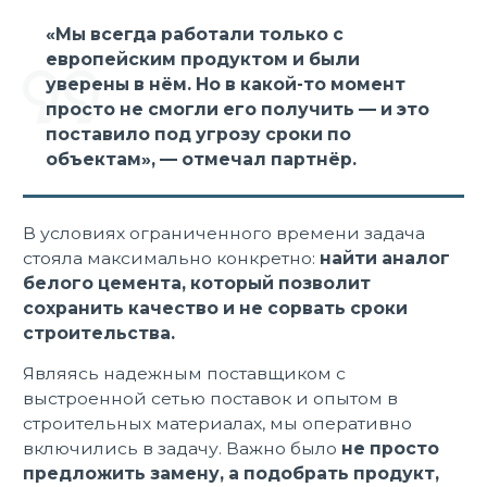
«Мы всегда работали только с
европейским продуктом и были
уверены в нём. Но в какой-то момент
просто не смогли его получить — и это
поставило под угрозу сроки по
объектам», — отмечал партнёр.
В условиях ограниченного времени задача
стояла максимально конкретно:
найти аналог
белого цемента, который позволит
сохранить качество и не сорвать сроки
строительства.
Являясь надежным поставщиком с
выстроенной сетью поставок и опытом в
строительных материалах, мы оперативно
включились в задачу. Важно было
не просто
предложить замену, а подобрать продукт,