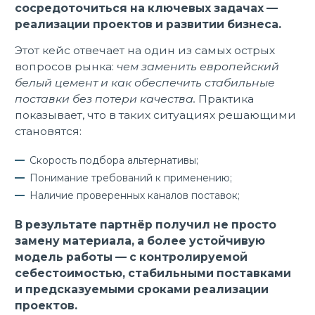
сосредоточиться на ключевых задачах —
реализации проектов и развитии бизнеса.
Этот кейс отвечает на один из самых острых
вопросов рынка:
чем заменить европейский
белый цемент и как обеспечить стабильные
поставки без потери качества.
Практика
показывает, что в таких ситуациях решающими
становятся:
Скорость подбора альтернативы;
Понимание требований к применению;
Наличие проверенных каналов поставок;
В результате партнёр получил не просто
замену материала, а более устойчивую
модель работы — с контролируемой
себестоимостью, стабильными поставками
и предсказуемыми сроками реализации
проектов.