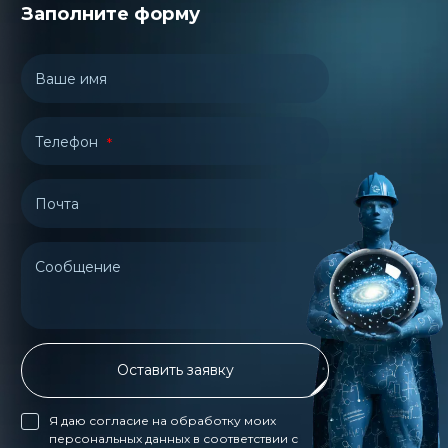
Заполните форму
Ваше имя
Телефон
Почта
Сообщение
Оставить заявку
Я даю согласие на обработку моих
персональных данных в соответствии с