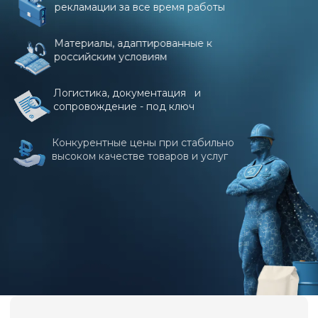
рекламации за все время работы
Материалы, адаптированные к
российским условиям
Логистика, документация и
сопровождение - под ключ
Конкурентные цены при стабильно
высоком качестве товаров и услуг