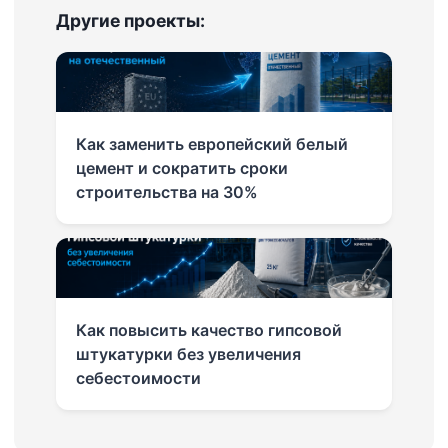
Другие проекты:
Как заменить европейский белый
цемент и сократить сроки
строительства на 30%
Как повысить качество гипсовой
штукатурки без увеличения
себестоимости