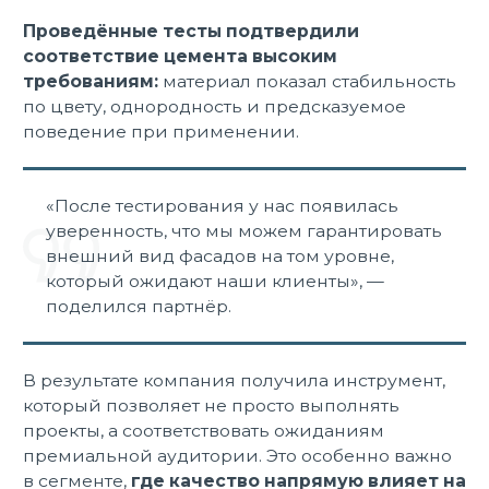
Проведённые тесты подтвердили
соответствие цемента высоким
требованиям:
материал показал стабильность
по цвету, однородность и предсказуемое
поведение при применении.
«После тестирования у нас появилась
уверенность, что мы можем гарантировать
внешний вид фасадов на том уровне,
который ожидают наши клиенты», —
поделился партнёр.
В результате компания получила инструмент,
который позволяет не просто выполнять
проекты, а соответствовать ожиданиям
премиальной аудитории. Это особенно важно
в сегменте,
где качество напрямую влияет на