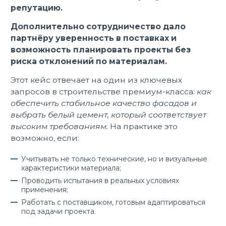
репутацию.
Дополнительно сотрудничество дало
партнёру уверенность в поставках и
возможность планировать проекты без
риска отклонений по материалам.
Этот кейс отвечает на один из ключевых
запросов в строительстве премиум-класса:
как
обеспечить стабильное качество фасадов и
выбрать белый цемент, который соответствует
высоким требованиям.
На практике это
возможно, если:
Учитывать не только технические, но и визуальные
характеристики материала;
Проводить испытания в реальных условиях
применения;
Работать с поставщиком, готовым адаптироваться
под задачи проекта.