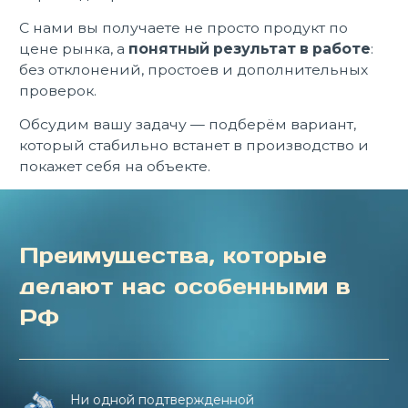
С нами вы получаете не просто продукт по
цене рынка, а
понятный результат в работе
:
без отклонений, простоев и дополнительных
проверок.
Обсудим вашу задачу — подберём вариант,
который стабильно встанет в производство и
покажет себя на объекте.
Преимущества, которые
делают нас особенными в
РФ
Ни одной подтвержденной