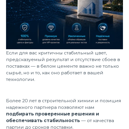
Если для вас критичны стабильный цвет,
предсказуемый результат и отсутствие сбоев в
поставках — в белом цементе важно не только
сырьё, но и то, как оно работает в вашей
технологии.
Более 20 лет в строительной химии и позиция
надежного партнера позволяют нам
подбирать проверенные решения и
обеспечивать стабильность
— от качества
партии до сроков поставки.