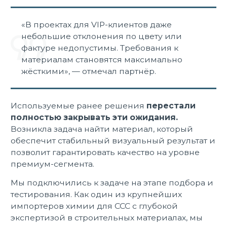
«В проектах для VIP-клиентов даже
небольшие отклонения по цвету или
фактуре недопустимы. Требования к
материалам становятся максимально
жёсткими», — отмечал партнёр.
Используемые ранее решения
перестали
полностью закрывать эти ожидания.
Возникла задача найти материал, который
обеспечит стабильный визуальный результат и
позволит гарантировать качество на уровне
премиум-сегмента.
Мы подключились к задаче на этапе подбора и
тестирования. Как один из крупнейших
импортеров химии для ССС с глубокой
экспертизой в строительных материалах, мы