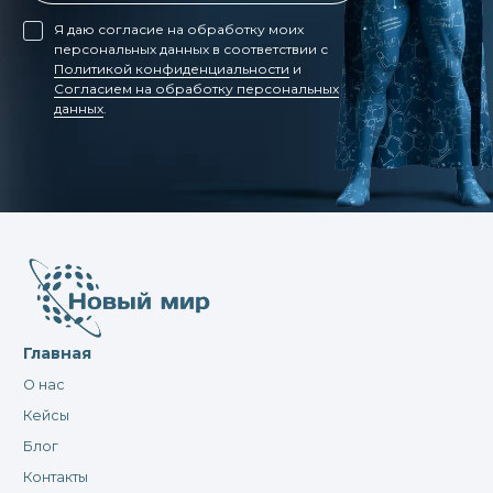
Я даю согласие на обработку моих
персональных данных в соответствии с
Политикой конфиденциальности
и
Согласием на обработку персональных
данных
.
Главная
О нас
Кейсы
Блог
Контакты