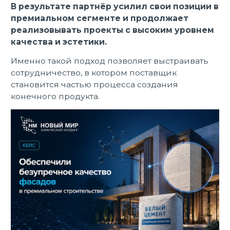
В результате партнёр усилил свои позиции в
премиальном сегменте и продолжает
реализовывать проекты с высоким уровнем
качества и эстетики.
Именно такой подход позволяет выстраивать
сотрудничество, в котором поставщик
становится частью процесса создания
конечного продукта.