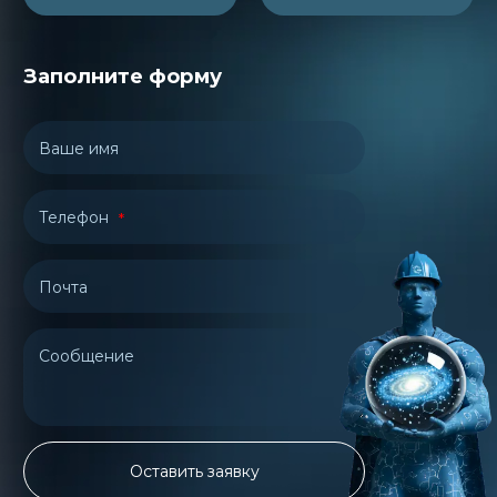
Заполните форму
Ваше имя
Телефон
Почта
Сообщение
Оставить заявку