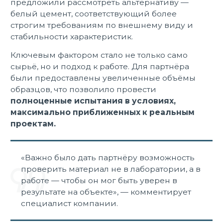
предложили рассмотреть альтернативу —
белый цемент, соответствующий более
строгим требованиям по внешнему виду и
стабильности характеристик.
Ключевым фактором стало не только само
сырьё, но и подход к работе. Для партнёра
были предоставлены увеличенные объёмы
образцов, что позволило провести
полноценные испытания в условиях,
максимально приближенных к реальным
проектам.
«Важно было дать партнёру возможность
проверить материал не в лаборатории, а в
работе — чтобы он мог быть уверен в
результате на объекте», — комментирует
специалист компании.