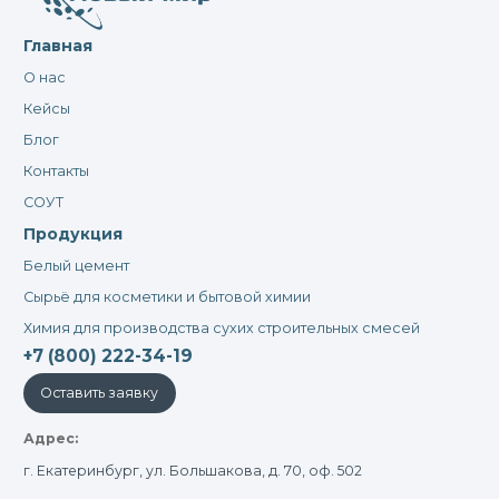
Главная
О нас
Кейсы
Блог
Контакты
СОУТ
Продукция
Белый цемент
Сырьё для косметики и бытовой химии
Химия для производства сухих строительных смесей
+7 (800) 222-34-19
Оставить заявку
Адрес:
г. Екатеринбург, ул. Большакова, д. 70, оф. 502