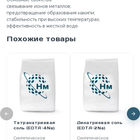
связывание ионов металлов;
предотвращение образования накипи;
стабильность при высоких температурах;
эффективность в жесткой воде.
Похожие товары
Тетранатриевая
Динатриевая соль
соль (EDTA-4Na)
(EDTA-2Na)
Синтетическое
Синтетическое