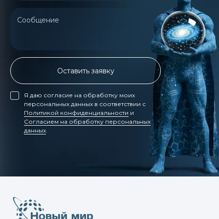
Сообщение
Оставить заявку
Я даю согласие на обработку моих
персональных данных в соответствии с
Политикой конфиденциальности
и
Согласием на обработку персональных
данных
.