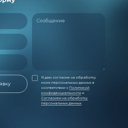
Сообщение
Я даю согласие на обработку
моих персональных данных в
аявку
соответствии с
Политикой
конфиденциальности
и
Согласием на обработку
персональных данных
.