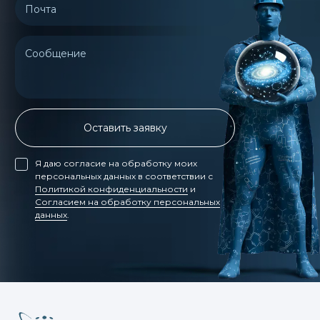
Почта
Сообщение
Оставить заявку
Я даю согласие на обработку моих
персональных данных в соответствии с
Политикой конфиденциальности
и
Согласием на обработку персональных
данных
.