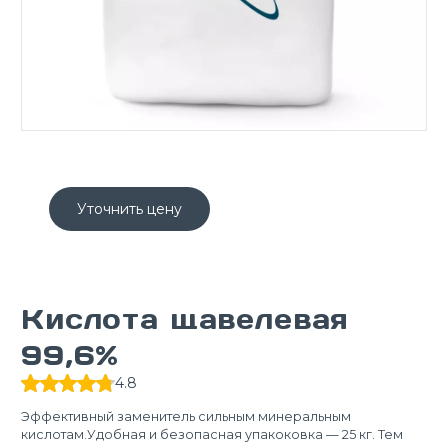
Уточнить цену
Кислота щавелевая
99,6%
4.8
Эффективный заменитель сильным минеральным
кислотам.Удобная и безопасная упакоковка — 25 кг. Тем