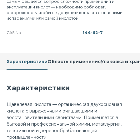
самым решается вопрос сложности применения и
эксплуатации кислот — необходимо соблюдать
осторожность, чтобы не допустить контакта с опасными
испарениями или самой кислотой.
CAS No.
144-62-7
Характеристики
Область применения
Упаковка и хра
Характеристики
Щавелевая кислота — органическая двухосновная
кислота с выраженными очищающими и
восстановительными свойствами. Применяется в
бытовой и профессиональной химии, металлургии,
текстильной и деревообрабатывающей
промышленности.