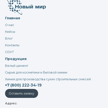
Главная
О нас
Кейсы
Блог
Контакты
СОУТ
Продукция
Белый цемент
Сырьё для косметики и бытовой химии
Химия для производства сухих строительных смесей
+7 (800) 222-34-19
Оставить заявку
Адрес: