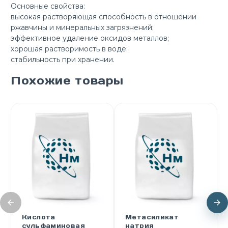
Основные свойства:
высокая растворяющая способность в отношении
ржавчины и минеральных загрязнений;
эффективное удаление оксидов металлов;
хорошая растворимость в воде;
стабильность при хранении.
Похожие товары
Кислота
Метасиликат
сульфаминовая
натрия