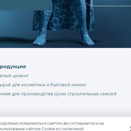
Продукция
Белый цемент
Сырьё для косметики и бытовой химии
Химия для производства сухих строительных смесей
одолжая пользоваться сайтом, вы соглашаетесь на
пользование сайтом Cookie и с
политикой