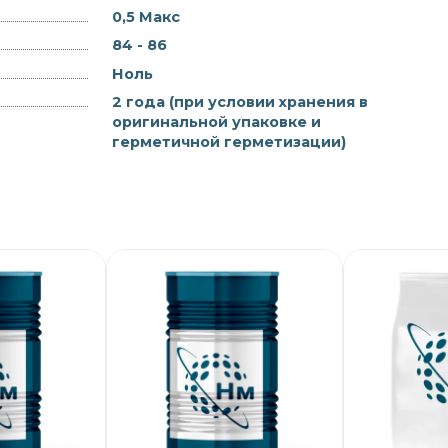
0,5 Макс
84 - 86
Ноль
2 года (при условии хранения в
оригинальной упаковке и
герметичной герметизации)