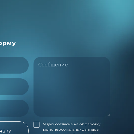
орму
Сообщение
Я даю согласие на обработку
моих персональных данных в
аявку