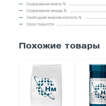
Содержание влаги, %
Содержание амида, %
Свободная жирная кислота, %
Срок годности
Похожие товары